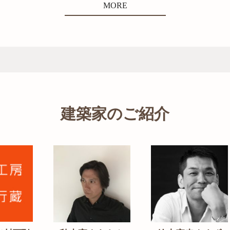
MORE
建築家のご紹介