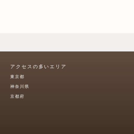
アクセスの多いエリア
東京都
神奈川県
京都府