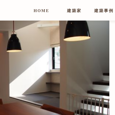
HOME
建築家
建築事例