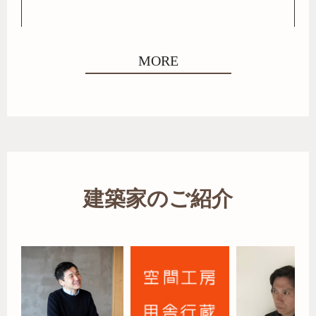
MORE
建築家のご紹介