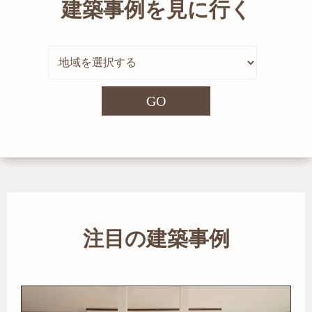
建築事例を見に行く
GO
注目の建築事例