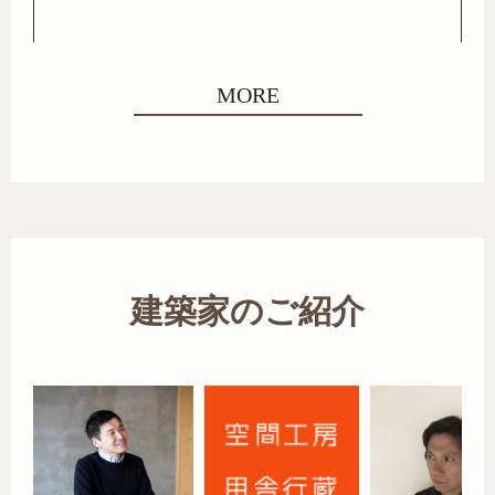
MORE
建築家のご紹介