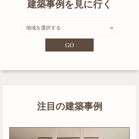
建築事例を見に行く
GO
注目の建築事例