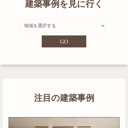
建築事例を見に行く
GO
注目の建築事例