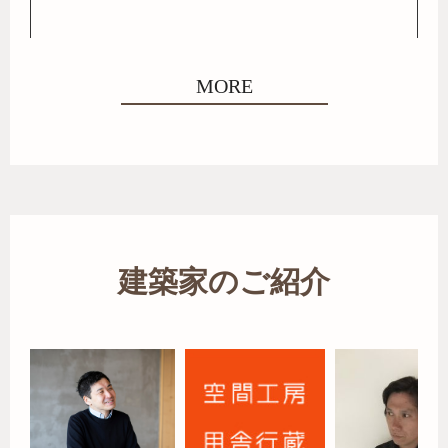
MORE
建築家のご紹介