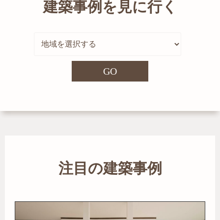
建築事例を見に行く
GO
注目の建築事例