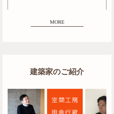
MORE
建築家のご紹介