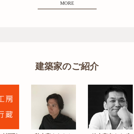
MORE
建築家のご紹介