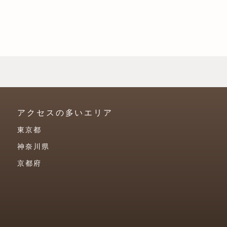
アクセスの多いエリア
東京都
神奈川県
京都府