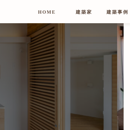
HOME
建築家
建築事例