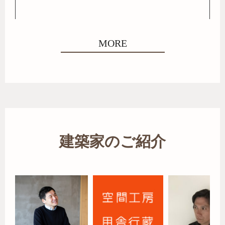
MORE
建築家のご紹介