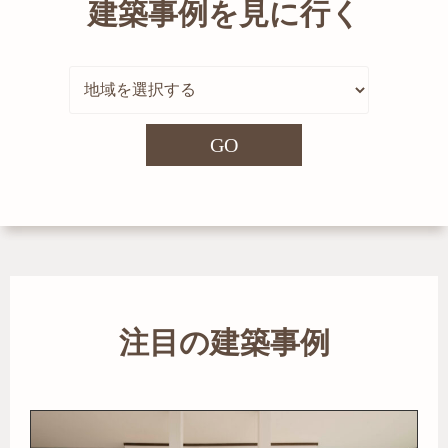
建築事例を見に行く
GO
注目の建築事例