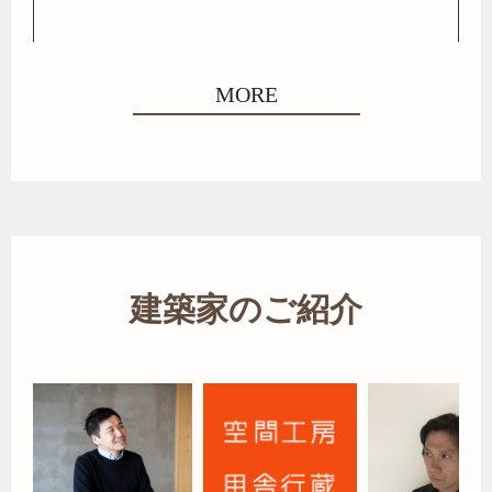
MORE
建築家のご紹介