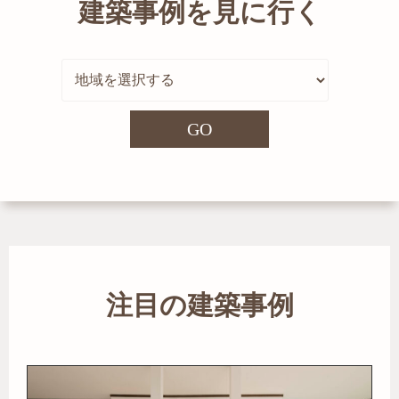
建築事例を見に行く
GO
注目の建築事例