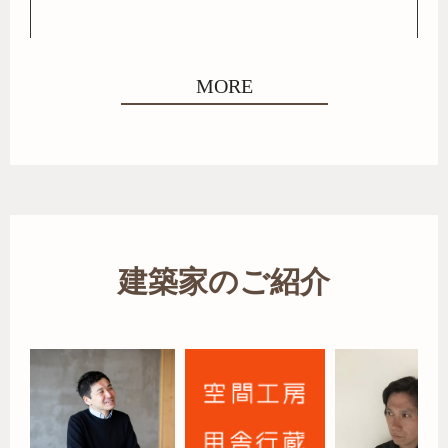
MORE
建築家のご紹介