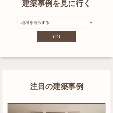
建築事例を見に行く
GO
注目の建築事例