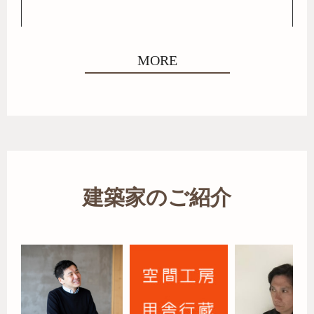
MORE
建築家のご紹介