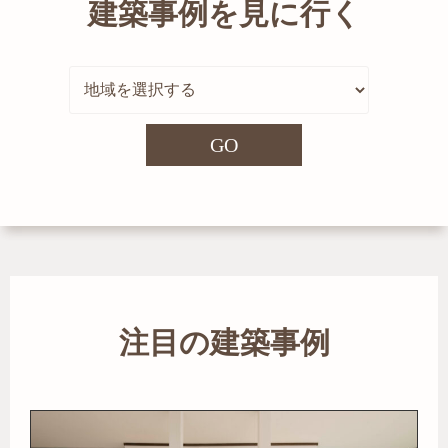
建築事例を見に行く
GO
注目の建築事例