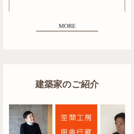
MORE
建築家のご紹介