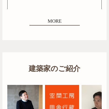
MORE
建築家のご紹介