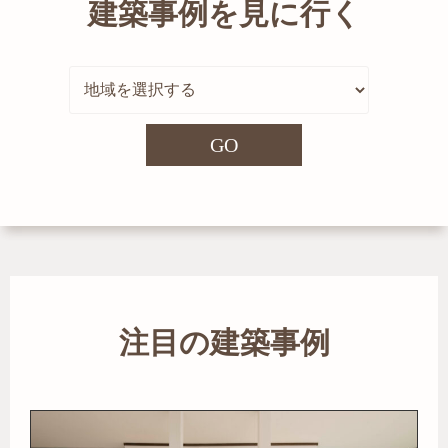
建築事例を見に行く
GO
注目の建築事例