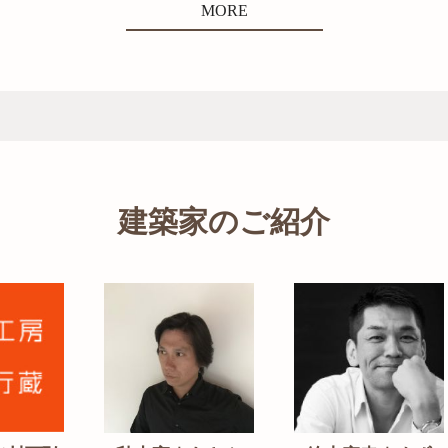
MORE
建築家のご紹介