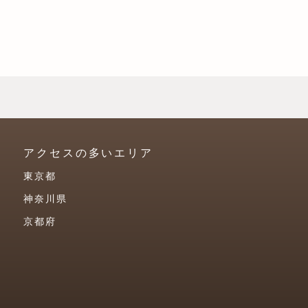
アクセスの多いエリア
東京都
神奈川県
京都府