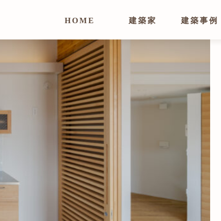
HOME
建築家
建築事例