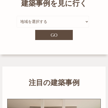
建築事例を見に行く
GO
注目の建築事例