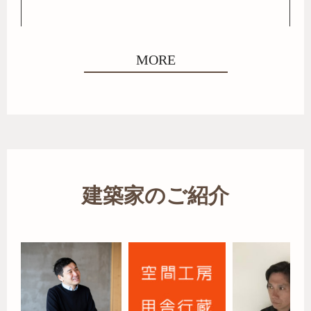
MORE
建築家のご紹介