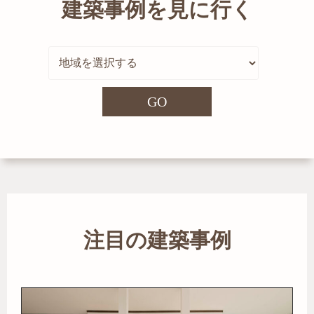
建築事例を見に行く
GO
注目の建築事例