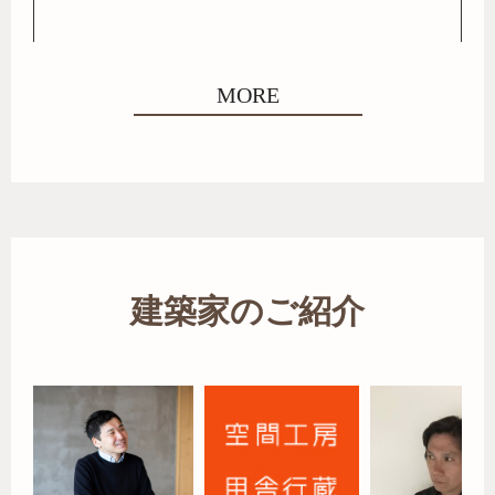
MORE
建築家のご紹介