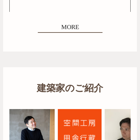
MORE
建築家のご紹介