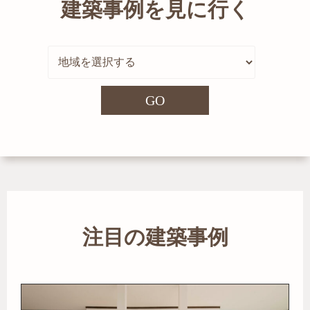
建築事例を見に行く
GO
注目の建築事例