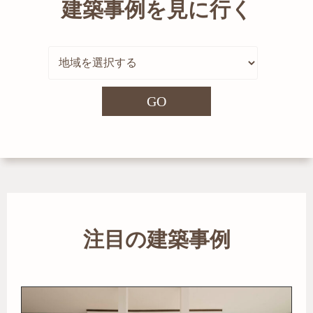
建築事例を見に行く
GO
注目の建築事例