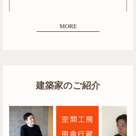
MORE
建築家のご紹介