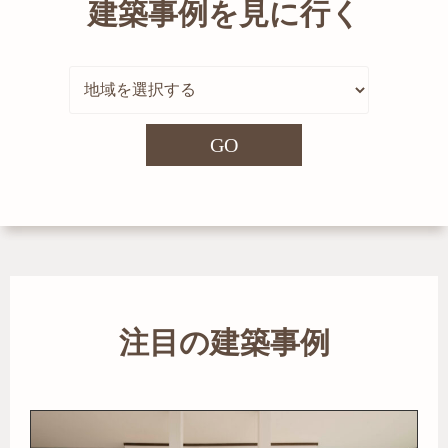
建築事例を見に行く
GO
注目の建築事例