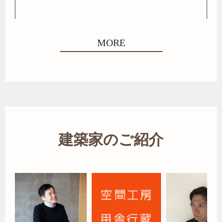
MORE
建築家のご紹介