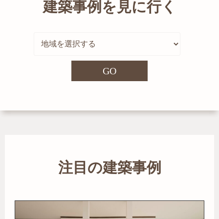
建築事例を見に行く
GO
注目の建築事例