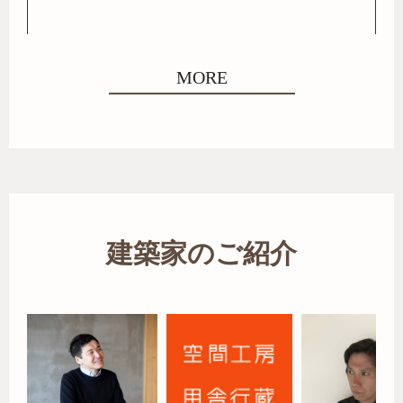
MORE
建築家のご紹介