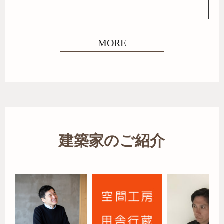
MORE
建築家のご紹介