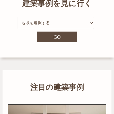
建築事例を見に行く
GO
注目の建築事例