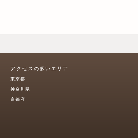
アクセスの多いエリア
東京都
神奈川県
京都府