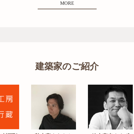
MORE
建築家のご紹介