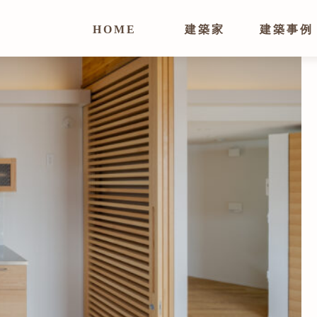
HOME
建築家
建築事例