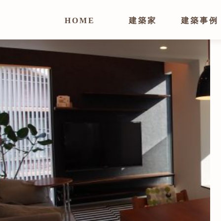
HOME
建築家
建築事例