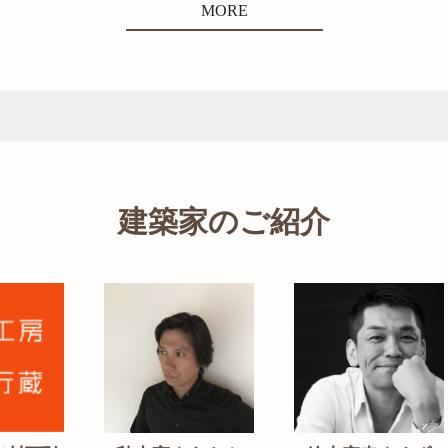
MORE
建築家のご紹介