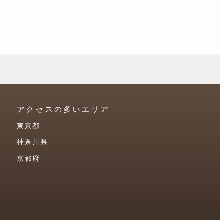
アクセスの多いエリア
東京都
神奈川県
京都府