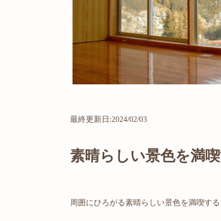
最終更新日:2024/02/03
素晴らしい景色を満喫
周囲にひろがる素晴らしい景色を満喫する