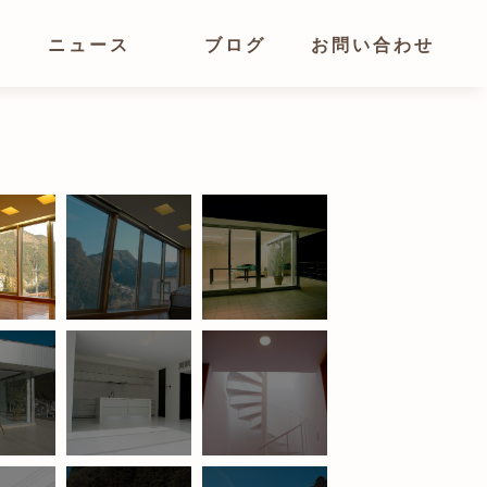
ニュース
ブログ
お問い合わせ