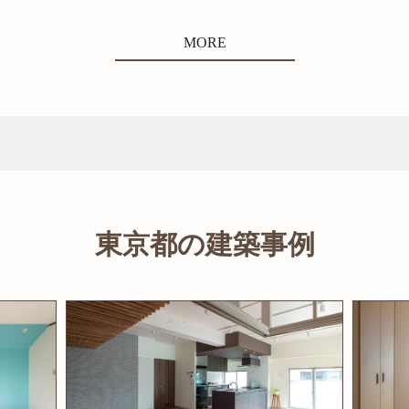
MORE
東京都の建築事例