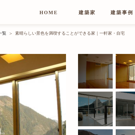
HOME
建築家
建築事例
一覧
素晴らしい景色を満喫することができる家｜一軒家・自宅
>