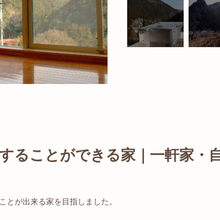
することができる家｜一軒家・
ことが出来る家を目指しました。