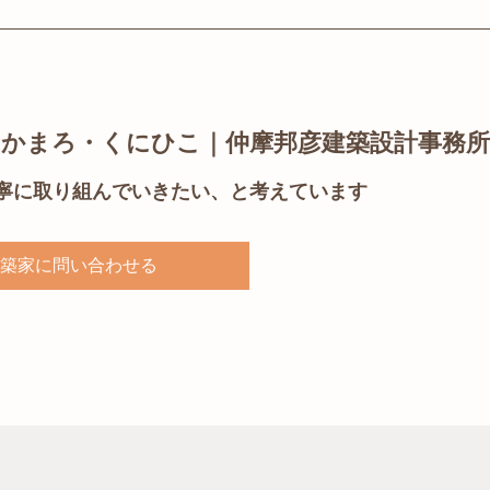
なかまろ・くにひこ｜仲摩邦彦建築設計事務所
寧に取り組んでいきたい、と考えています
築家に問い合わせる