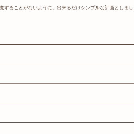
魔することがないように、出来るだけシンプルな計画としまし