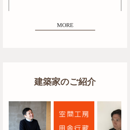
MORE
建築家のご紹介