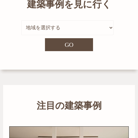
建築事例を見に行く
GO
注目の建築事例