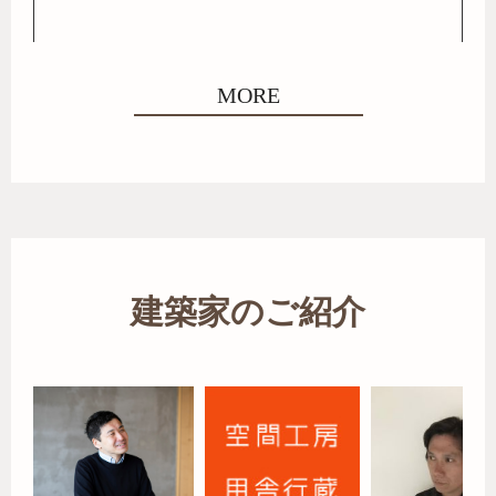
MORE
建築家のご紹介