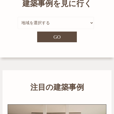
建築事例を見に行く
GO
注目の建築事例