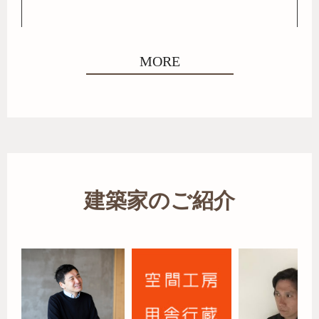
MORE
建築家のご紹介