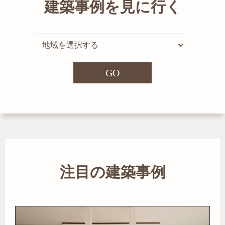
建築事例を見に行く
GO
注目の建築事例