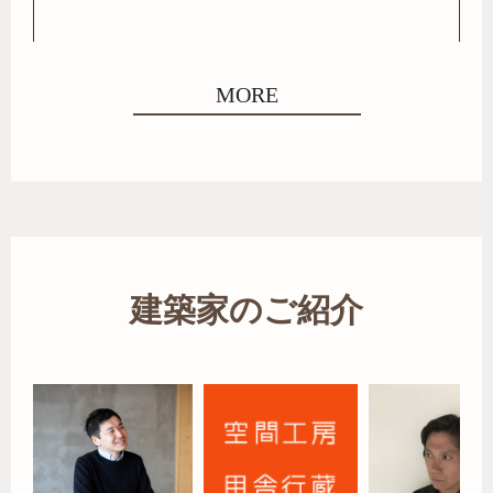
MORE
建築家のご紹介