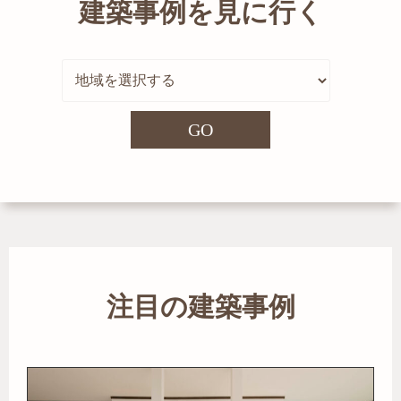
建築事例を見に行く
GO
注目の建築事例