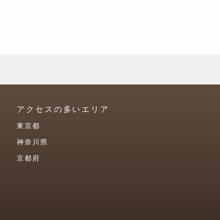
アクセスの多いエリア
東京都
神奈川県
京都府