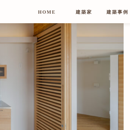
HOME
建築家
建築事例