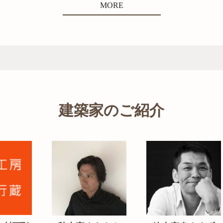
MORE
建築家のご紹介