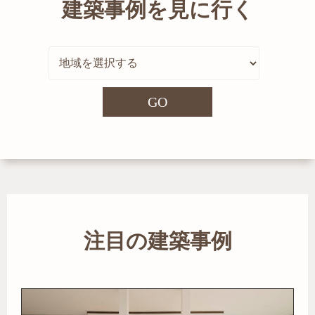
建築事例を見に行く
GO
注目の建築事例