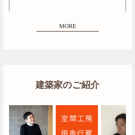
MORE
建築家のご紹介