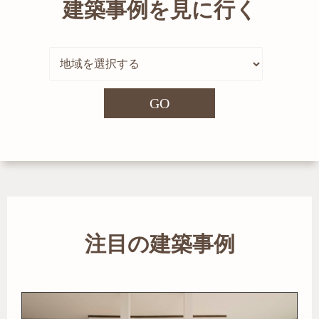
建築事例を見に行く
GO
注目の建築事例