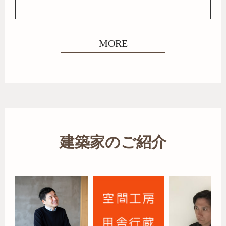
MORE
建築家のご紹介