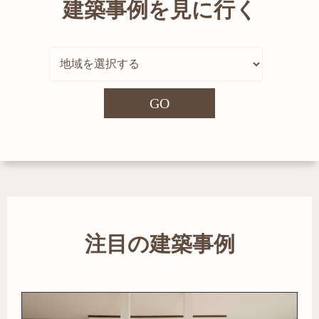
建築事例を見に行く
GO
注目の建築事例