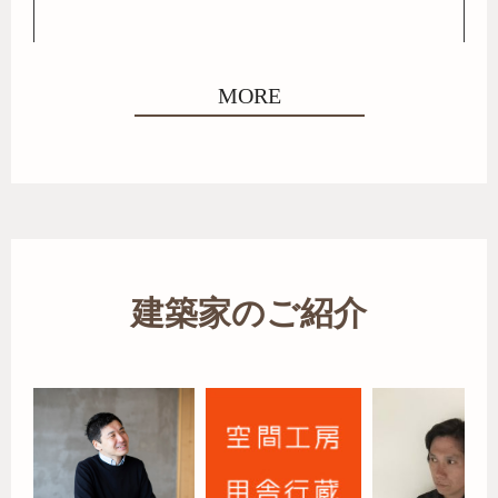
MORE
建築家のご紹介