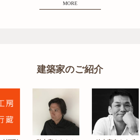
MORE
建築家のご紹介