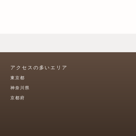
アクセスの多いエリア
東京都
神奈川県
京都府