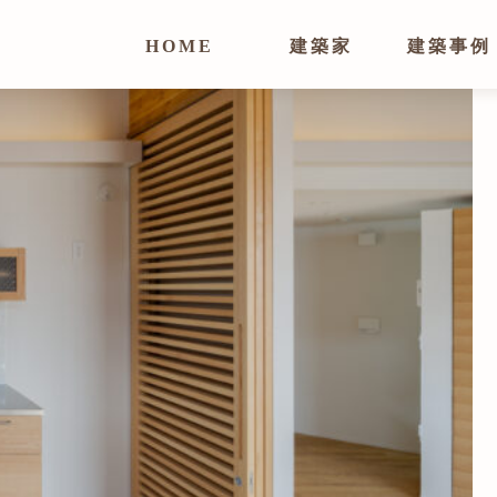
HOME
建築家
建築事例