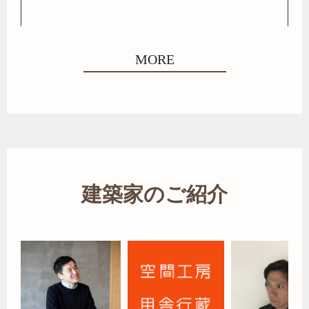
MORE
建築家のご紹介