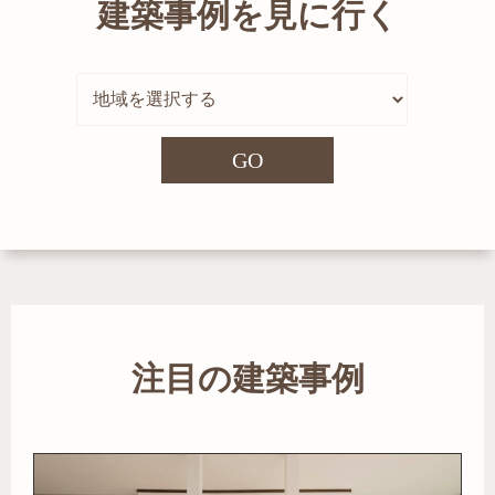
建築事例を見に行く
GO
注目の建築事例