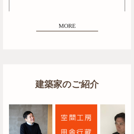
MORE
建築家のご紹介