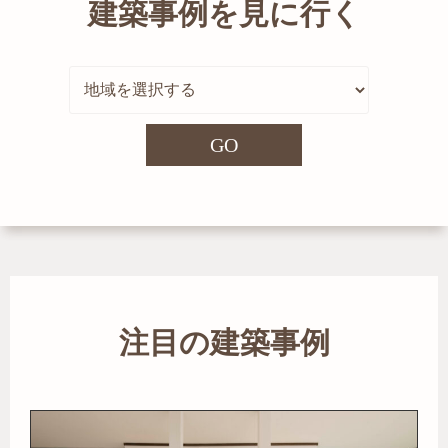
建築事例を見に行く
GO
注目の建築事例