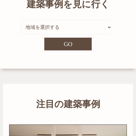
建築事例を見に行く
GO
注目の建築事例