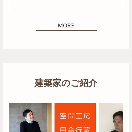
MORE
建築家のご紹介