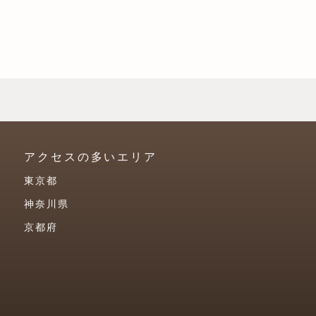
アクセスの多いエリア
東京都
神奈川県
京都府