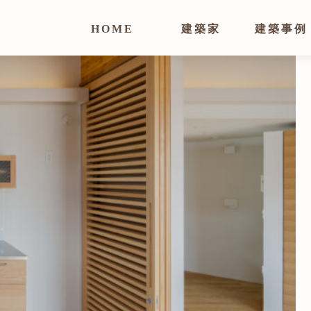
HOME
建築家
建築事例