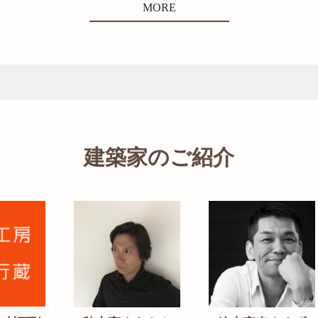
MORE
建築家のご紹介