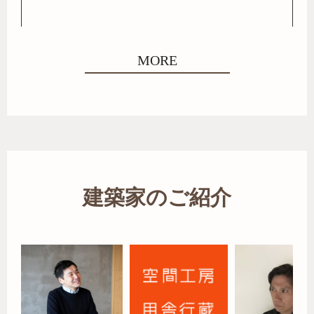
MORE
建築家のご紹介