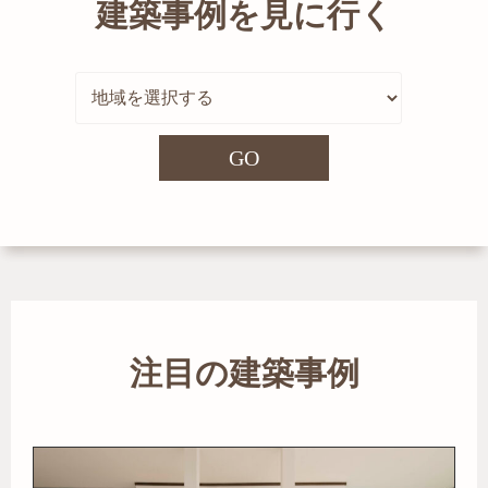
建築事例を見に行く
GO
注目の建築事例