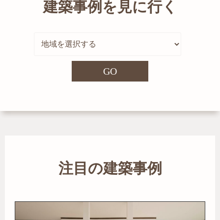
建築事例を見に行く
GO
注目の建築事例