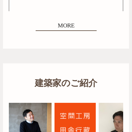
MORE
建築家のご紹介