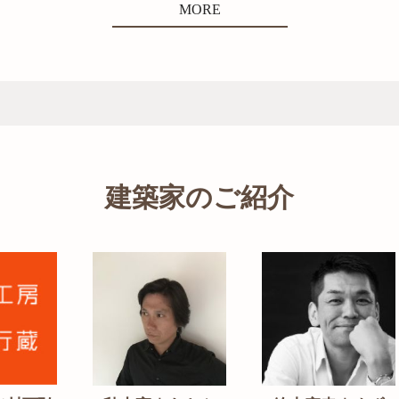
MORE
建築家のご紹介