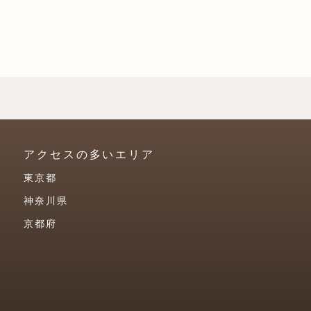
アクセスの多いエリア
東京都
神奈川県
京都府