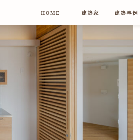
HOME
建築家
建築事例