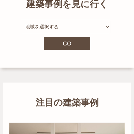
建築事例を見に行く
GO
注目の建築事例