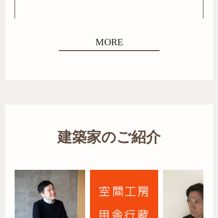
MORE
建築家のご紹介