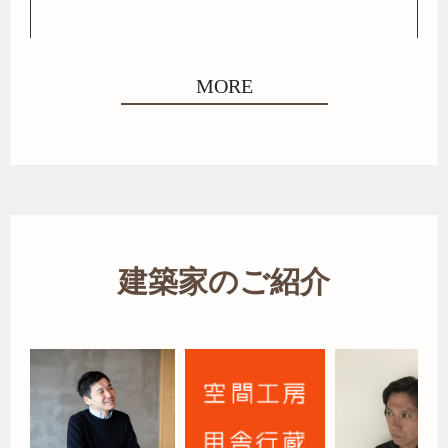
MORE
建築家のご紹介