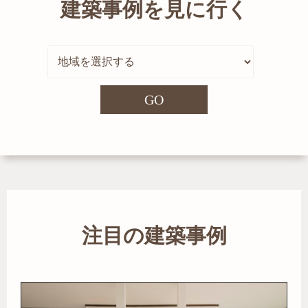
建築事例を見に行く
GO
注目の建築事例