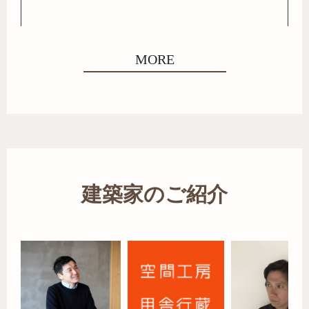
MORE
建築家のご紹介