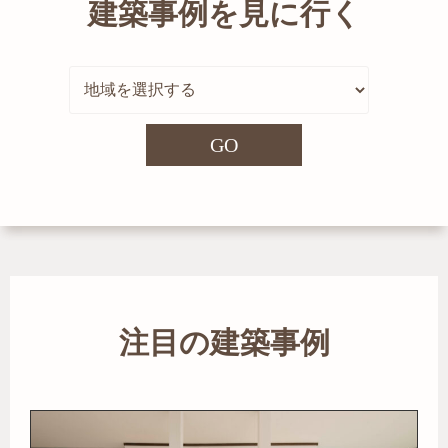
建築事例を見に行く
GO
注目の建築事例