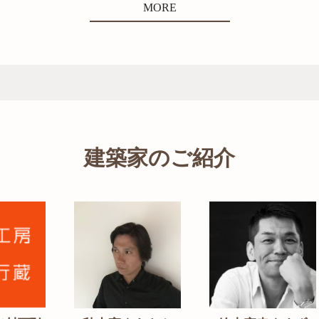
MORE
建築家のご紹介