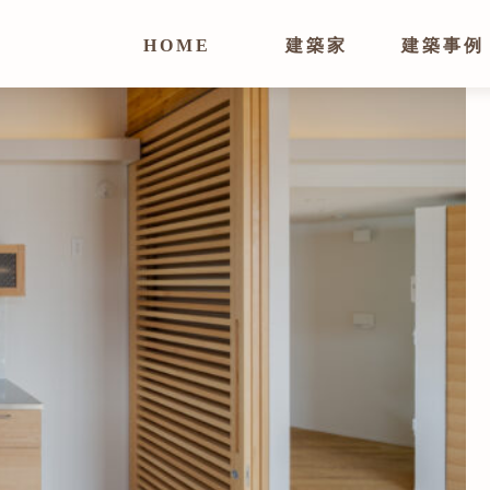
HOME
建築家
建築事例