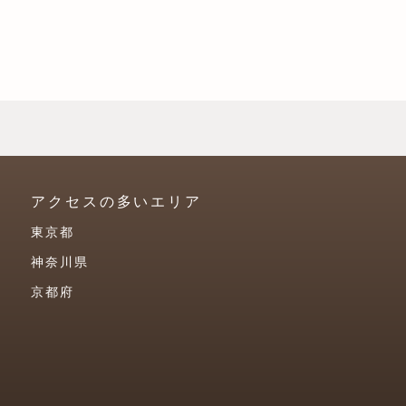
アクセスの多いエリア
東京都
神奈川県
京都府