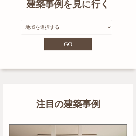
建築事例を見に行く
GO
注目の建築事例