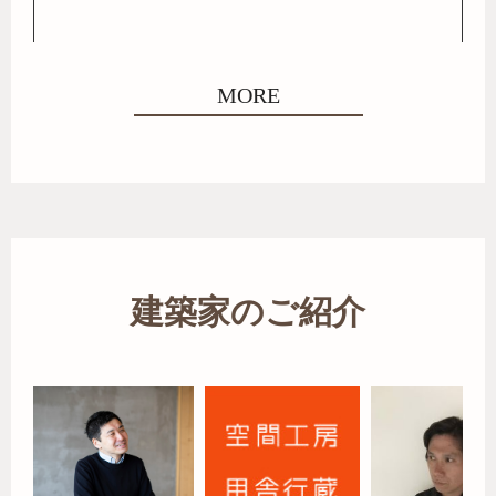
MORE
建築家のご紹介