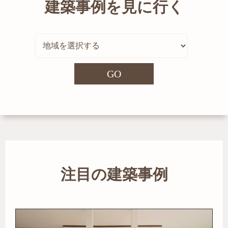
建築事例を見に行く
GO
注目の建築事例