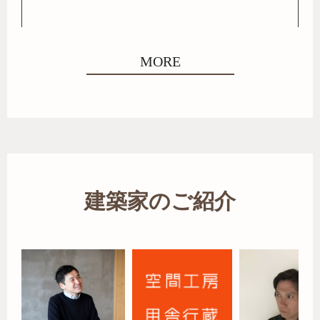
MORE
建築家のご紹介