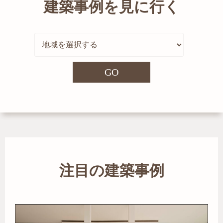
建築事例を見に行く
GO
注目の建築事例