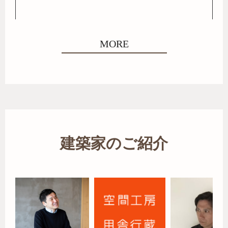
MORE
建築家のご紹介