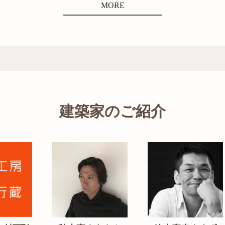
MORE
建築家のご紹介