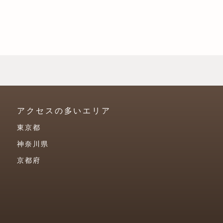
アクセスの多いエリア
東京都
神奈川県
京都府