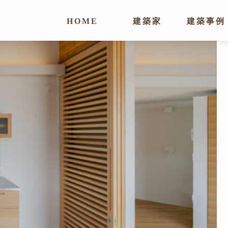
HOME
建築家
建築事例