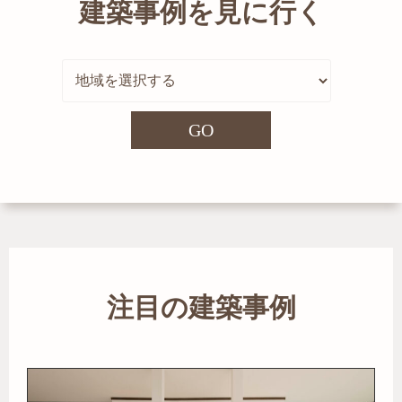
建築事例を見に行く
GO
注目の建築事例