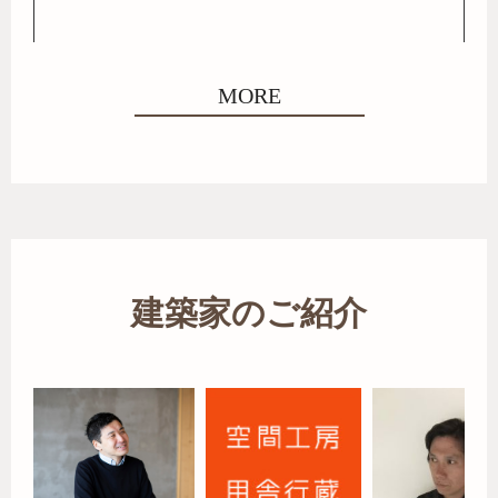
MORE
建築家のご紹介