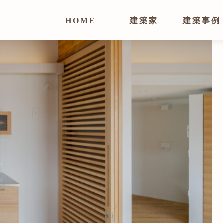
HOME
建築家
建築事例