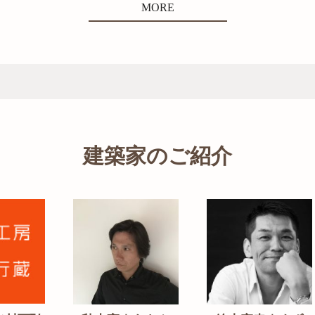
MORE
建築家のご紹介