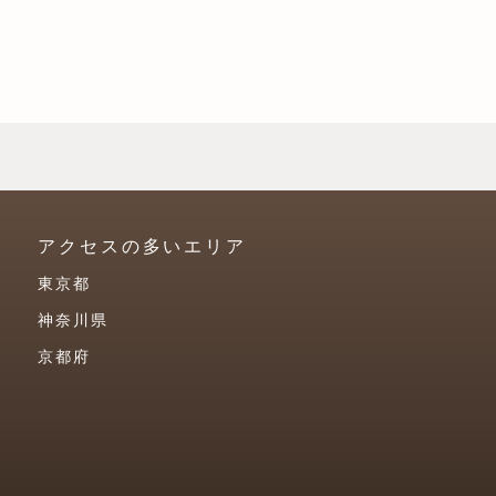
アクセスの多いエリア
東京都
神奈川県
京都府