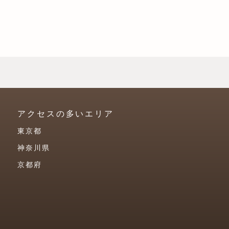
アクセスの多いエリア
東京都
神奈川県
京都府