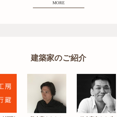
MORE
建築家のご紹介