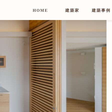
HOME
建築家
建築事例